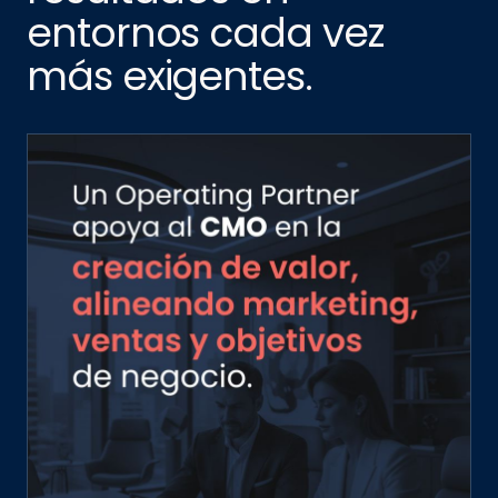
entornos cada vez
más exigentes.