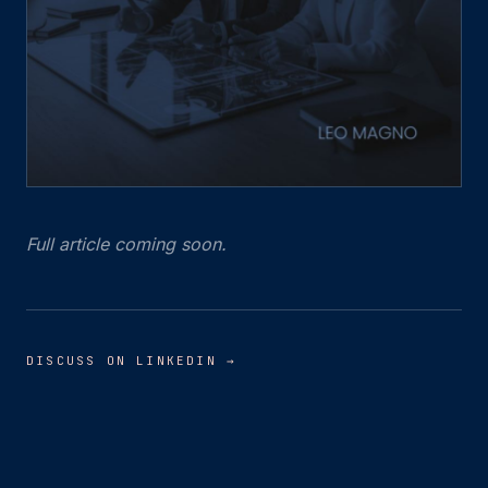
Full article coming soon.
DISCUSS ON LINKEDIN →