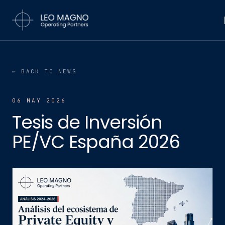
←
BACK TO NEWS
06 MAY 2026
Tesis de Inversión
PE/VC España 2026