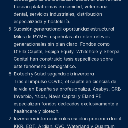
buscan plataformas en sanidad, veterinaria,
dental, servicios industriales, distribución
especializada y hostelería.
Sucesión generacional: oportunidad estructural
Miles de PYMEs españolas afrontan relevos
generacionales sin plan claro. Fondos como
D'Ella Capital, Espiga Equity, Whitehole y Sherpa
Capital han construido tesis específicas sobre
este fenómeno demográfico.
Biotech y Salud: segunda ola inversora
Tras el impulso COVID, el capital en ciencias de
la vida en España se profesionaliza. Asabys, CRB
Inverbio, Ysios, Navis Capital y Eland PE
especializan fondos dedicados exclusivamente a
healthcare y biotech.
Inversores internacionales escalan presencia local
KKR, EQT, Ardian, CVC, Waterland y Quantum