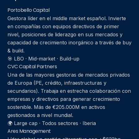
Portobello Capital
Gestora líder en el middle market español. Invierte
en compañías con equipos directivos de primer
nivel, posiciones de liderazgo en sus mercados y
capacidad de crecimiento inorgánico a través de buy
& build.
🎯 LBO · Mid-market · Build-up
CVC Capital Partners
Una de las mayores gestoras de mercados privados
de Europa (PE, crédito, infraestructuras y
secundarios). Trabaja en estrecha colaboración con
empresas y directivos para generar crecimiento
sostenible. Más de €205.000M en activos
gestionados a nivel mundial.
🌍 Large cap · Todos sectores · Iberia
Ares Management