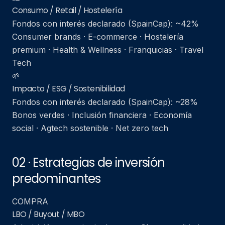
Consumo / Retail / Hostelería
Fondos con interés declarado (SpainCap): ~42%
Consumer brands · E-commerce · Hostelería
premium · Health & Wellness · Franquicias · Travel
Tech
🌱
Impacto / ESG / Sostenibilidad
Fondos con interés declarado (SpainCap): ~28%
Bonos verdes · Inclusión financiera · Economía
social · Agtech sostenible · Net zero tech
02 · Estrategias de inversión
predominantes
COMPRA
LBO / Buyout / MBO