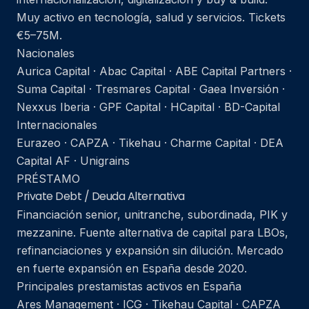
Muy activo en tecnología, salud y servicios. Tickets
€5–75M.
Nacionales
Aurica Capital · Abac Capital · ABE Capital Partners ·
Suma Capital · Tresmares Capital · Gaea Inversión ·
Nexxus Iberia · GPF Capital · HCapital · BD-Capital
Internacionales
Eurazeo · CAPZA · Tikehau · Charme Capital · DEA
Capital AF · Unigrains
PRÉSTAMO
Private Debt / Deuda Alternativa
Financiación senior, unitranche, subordinada, PIK y
mezzanine. Fuente alternativa de capital para LBOs,
refinanciaciones y expansión sin dilución. Mercado
en fuerte expansión en España desde 2020.
Principales prestamistas activos en España
Ares Management · ICG · Tikehau Capital · CAPZA