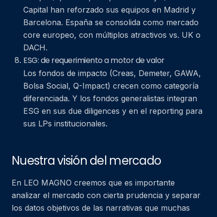
Capital han reforzado sus equipos en Madrid y
Barcelona. España se consolida como mercado
core europeo, con múltiplos atractivos vs. UK o
DACH.
ESG: de requerimiento a motor de valor
Los fondos de impacto (Creas, Demeter, GAWA,
Bolsa Social, Q-Impact) crecen como categoría
diferenciada. Y los fondos generalistas integran
ESG en sus due diligences y en el reporting para
sus LPs institucionales.
Nuestra visión del mercado
En LEO MAGNO creemos que es importante
analizar el mercado con cierta prudencia y separar
los datos objetivos de las narrativas que muchas