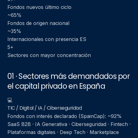
Fondos nuevos último ciclo
~65%
Fondos de origen nacional
~35%
Internacionales con presencia ES
5+
Sectores con mayor concentración
01 · Sectores más demandados por
el capital privado en España
💻
TIC / Digital / IA / Ciberseguridad
Fondos con interés declarado (SpainCap): ~92%
SaaS B2B · IA Generativa · Ciberseguridad · Fintech ·
Plataformas digitales · Deep Tech · Marketplace