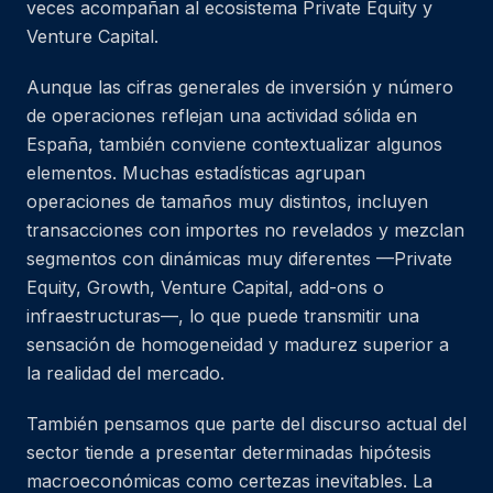
veces acompañan al ecosistema Private Equity y
Venture Capital.
Aunque las cifras generales de inversión y número
de operaciones reflejan una actividad sólida en
España, también conviene contextualizar algunos
elementos. Muchas estadísticas agrupan
operaciones de tamaños muy distintos, incluyen
transacciones con importes no revelados y mezclan
segmentos con dinámicas muy diferentes —Private
Equity, Growth, Venture Capital, add-ons o
infraestructuras—, lo que puede transmitir una
sensación de homogeneidad y madurez superior a
la realidad del mercado.
También pensamos que parte del discurso actual del
sector tiende a presentar determinadas hipótesis
macroeconómicas como certezas inevitables. La