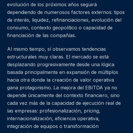
evolución de los próximos años seguirá
dependiendo de numerosos factores externos: tipos
de interés, liquidez, refinanciaciones, evolución del
consumo, contexto geopolítico o capacidad de
financiación de las compañías.
Al mismo tiempo, sí observamos tendencias
estructurales muy claras. El mercado se está
desplazando progresivamente desde una lógica
basada principalmente en expansión de múltiplos
hacia otra donde la creación de valor operativa
gana protagonismo. La mejora del EBITDA ya no
depende únicamente del contexto financiero, sino
cada vez más de la capacidad de ejecución real de
las empresas: profesionalización, pricing,
internacionalización, eficiencia operativa,
integración de equipos o transformación