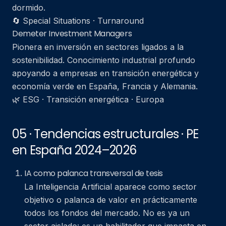
dormido.
🔄 Special Situations · Turnaround
Demeter Investment Managers
Pionera en inversión en sectores ligados a la
sostenibilidad. Conocimiento industrial profundo
apoyando a empresas en transición energética y
economía verde en España, Francia y Alemania.
🌿 ESG · Transición energética · Europa
05 · Tendencias estructurales · PE
en España 2024–2026
IA como palanca transversal de tesis
La Inteligencia Artificial aparece como sector
objetivo o palanca de valor en prácticamente
todos los fondos del mercado. No es ya un