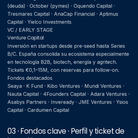
(deuda) · October (pymes) · Oquendo Capital ·
Tresmares Capital · AnaCap Financial · Aptimus
Capital · Yielco Investments
VC / EARLY STAGE
Venture Capital
Inversión en startups desde pre-seed hasta Series
B/C. España consolida su ecosistema especialmente
en tecnología B2B, biotech, energía y agritech.
Tickets €0,1–15M, con reservas para follow-on.
Fondos destacados
Seaya · K Fund · Kibo Ventures · Mundi Ventures ·
Nauta Capital · 4Founders Capital · Adara Ventures ·
Asabys Partners · Inveready · JME Ventures · Ysios
Capital · Cardumen Capital
03 · Fondos clave · Perfil y ticket de