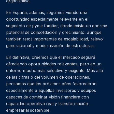
organizativa.
En España, además, seguimos viendo una
oportunidad especialmente relevante en el
segmento de pyme familiar, donde existe un enorme
potencial de consolidación y crecimiento, aunque
también retos importantes de escalabilidad, relevo
generacional y modernización de estructuras.
En definitiva, creemos que el mercado seguirá
ofreciendo oportunidades relevantes, pero en un
entorno mucho más selectivo y exigente. Más allá
de las cifras o del volumen de operaciones,
pensamos que los próximos años favorecerán
especialmente a aquellos inversores y equipos
capaces de combinar visión financiera con
capacidad operativa real y transformación
empresarial sostenible.