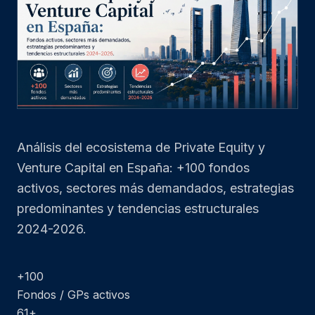
Análisis del ecosistema de Private Equity y
Venture Capital en España: +100 fondos
activos, sectores más demandados, estrategias
predominantes y tendencias estructurales
2024-2026.
+100
Fondos / GPs activos
61+